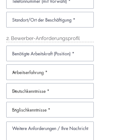
2. Bewerber-Anforderungsprofil