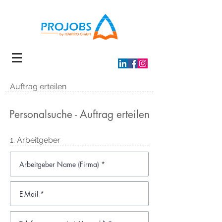
Auftrag erteilen
Personalsuche - Auftrag erteilen
1. Arbeitgeber