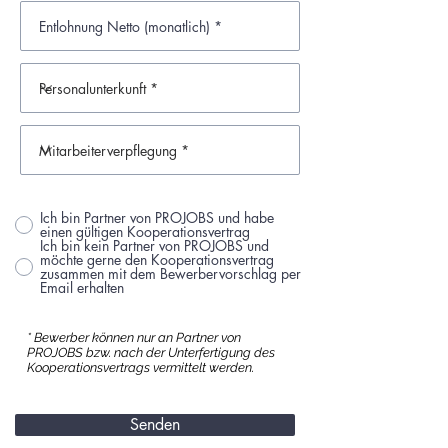
Ich bin Partner von PROJOBS und habe
einen gültigen Kooperationsvertrag
Ich bin kein Partner von PROJOBS und
möchte gerne den Kooperationsvertrag
zusammen mit dem Bewerbervorschlag per
Email erhalten
* Bewerber können nur an Partner von
PROJOBS bzw. nach der Unterfertigung des
Kooperationsvertrags vermittelt werden.
Senden