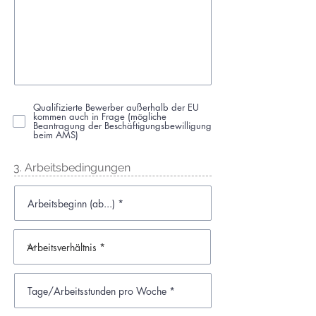
Qualifizierte Bewerber außerhalb der EU
kommen auch in Frage (mögliche
Beantragung der Beschäftigungsbewilligung
beim AMS)
3. Arbeitsbedingungen